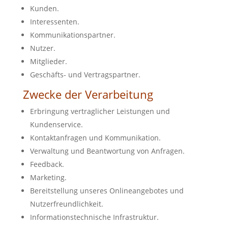
Kunden.
Interessenten.
Kommunikationspartner.
Nutzer.
Mitglieder.
Geschäfts- und Vertragspartner.
Zwecke der Verarbeitung
Erbringung vertraglicher Leistungen und
Kundenservice.
Kontaktanfragen und Kommunikation.
Verwaltung und Beantwortung von Anfragen.
Feedback.
Marketing.
Bereitstellung unseres Onlineangebotes und
Nutzerfreundlichkeit.
Informationstechnische Infrastruktur.