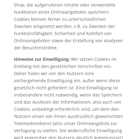
Shop, die aufgerufenen Inhalte oder verwendete
Funktionen eines Onlineangebotes speichern.
Cookies können ferner zu unterschiedlichen
Zwecken eingesetzt werden, z.B. zu Zwecken der
Funktionsfähigkeit, Sicherheit und Komfort von
Onlineangeboten sowie der Erstellung von Analysen
der Besucherströme.
Hinweise zur Einwilligung:
Wir setzen Cookies im
Einklang mit den gesetzlichen Vorschriften ein.
Daher holen wir von den Nutzern eine
vorhergehende Einwilligung ein, außer wenn diese
gesetzlich nicht gefordert ist. Eine Einwilligung ist
insbesondere nicht notwendig, wenn das Speichern
und das Auslesen der Informationen, also auch von
Cookies, unbedingt erforderlich sind, um dem den
Nutzern einen von ihnen ausdrücklich gewünschten
Telemediendienst (also unser Onlineangebot) zur
Verfügung zu stellen. Die widerrufliche Einwilligung
wird gegenüber den Nutzern deutlich kommuniziert