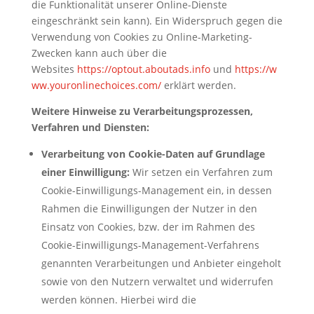
die Funktionalität unserer Online-Dienste
eingeschränkt sein kann). Ein Widerspruch gegen die
Verwendung von Cookies zu Online-Marketing-
Zwecken kann auch über die
Websites
https://optout.aboutads.info
und
https://w
ww.youronlinechoices.com/
erklärt werden.
Weitere Hinweise zu Verarbeitungsprozessen,
Verfahren und Diensten:
Verarbeitung von Cookie-Daten auf Grundlage
einer Einwilligung:
Wir setzen ein Verfahren zum
Cookie-Einwilligungs-Management ein, in dessen
Rahmen die Einwilligungen der Nutzer in den
Einsatz von Cookies, bzw. der im Rahmen des
Cookie-Einwilligungs-Management-Verfahrens
genannten Verarbeitungen und Anbieter eingeholt
sowie von den Nutzern verwaltet und widerrufen
werden können. Hierbei wird die