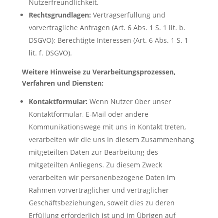
Nutzerfreundlichkeit.
Rechtsgrundlagen:
Vertragserfüllung und
vorvertragliche Anfragen (Art. 6 Abs. 1 S. 1 lit. b.
DSGVO); Berechtigte Interessen (Art. 6 Abs. 1 S. 1
lit. f. DSGVO).
Weitere Hinweise zu Verarbeitungsprozessen,
Verfahren und Diensten:
Kontaktformular:
Wenn Nutzer über unser
Kontaktformular, E-Mail oder andere
Kommunikationswege mit uns in Kontakt treten,
verarbeiten wir die uns in diesem Zusammenhang
mitgeteilten Daten zur Bearbeitung des
mitgeteilten Anliegens. Zu diesem Zweck
verarbeiten wir personenbezogene Daten im
Rahmen vorvertraglicher und vertraglicher
Geschäftsbeziehungen, soweit dies zu deren
Erfüllung erforderlich ist und im Übrigen auf