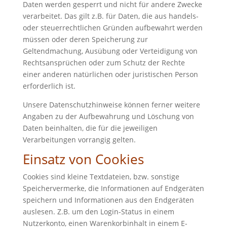
Daten werden gesperrt und nicht für andere Zwecke
verarbeitet. Das gilt z.B. für Daten, die aus handels-
oder steuerrechtlichen Gründen aufbewahrt werden
müssen oder deren Speicherung zur
Geltendmachung, Ausübung oder Verteidigung von
Rechtsansprüchen oder zum Schutz der Rechte
einer anderen natürlichen oder juristischen Person
erforderlich ist.
Unsere Datenschutzhinweise können ferner weitere
Angaben zu der Aufbewahrung und Löschung von
Daten beinhalten, die für die jeweiligen
Verarbeitungen vorrangig gelten.
Einsatz von Cookies
Cookies sind kleine Textdateien, bzw. sonstige
Speichervermerke, die Informationen auf Endgeräten
speichern und Informationen aus den Endgeräten
auslesen. Z.B. um den Login-Status in einem
Nutzerkonto, einen Warenkorbinhalt in einem E-