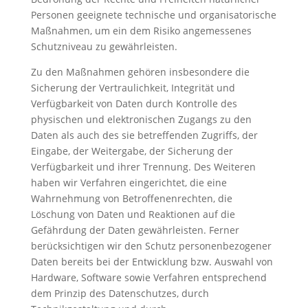
Personen geeignete technische und organisatorische
Maßnahmen, um ein dem Risiko angemessenes
Schutzniveau zu gewährleisten.
Zu den Maßnahmen gehören insbesondere die
Sicherung der Vertraulichkeit, Integrität und
Verfügbarkeit von Daten durch Kontrolle des
physischen und elektronischen Zugangs zu den
Daten als auch des sie betreffenden Zugriffs, der
Eingabe, der Weitergabe, der Sicherung der
Verfügbarkeit und ihrer Trennung. Des Weiteren
haben wir Verfahren eingerichtet, die eine
Wahrnehmung von Betroffenenrechten, die
Löschung von Daten und Reaktionen auf die
Gefährdung der Daten gewährleisten. Ferner
berücksichtigen wir den Schutz personenbezogener
Daten bereits bei der Entwicklung bzw. Auswahl von
Hardware, Software sowie Verfahren entsprechend
dem Prinzip des Datenschutzes, durch