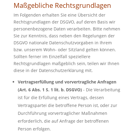
Maßgebliche Rechtsgrundlagen
Im Folgenden erhalten Sie eine Übersicht der
Rechtsgrundlagen der DSGVO, auf deren Basis wir
personenbezogene Daten verarbeiten. Bitte nehmen
Sie zur Kenntnis, dass neben den Regelungen der
DSGVO nationale Datenschutzvorgaben in Ihrem
bzw. unserem Wohn- oder Sitzland gelten können.
Sollten ferner im Einzelfall speziellere
Rechtsgrundlagen maßgeblich sein, teilen wir Ihnen
diese in der Datenschutzerklärung mit.
Vertragserfüllung und vorvertragliche Anfragen
(Art. 6 Abs. 1 S. 1 lit. b. DSGVO)
- Die Verarbeitung
ist für die Erfüllung eines Vertrags, dessen
Vertragspartei die betroffene Person ist, oder zur
Durchführung vorvertraglicher Maßnahmen
erforderlich, die auf Anfrage der betroffenen
Person erfolgen.