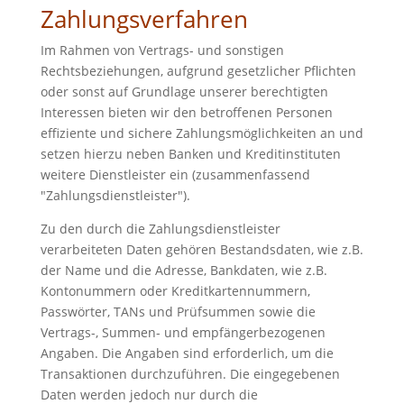
Zahlungsverfahren
Im Rahmen von Vertrags- und sonstigen
Rechtsbeziehungen, aufgrund gesetzlicher Pflichten
oder sonst auf Grundlage unserer berechtigten
Interessen bieten wir den betroffenen Personen
effiziente und sichere Zahlungsmöglichkeiten an und
setzen hierzu neben Banken und Kreditinstituten
weitere Dienstleister ein (zusammenfassend
"Zahlungsdienstleister").
Zu den durch die Zahlungsdienstleister
verarbeiteten Daten gehören Bestandsdaten, wie z.B.
der Name und die Adresse, Bankdaten, wie z.B.
Kontonummern oder Kreditkartennummern,
Passwörter, TANs und Prüfsummen sowie die
Vertrags-, Summen- und empfängerbezogenen
Angaben. Die Angaben sind erforderlich, um die
Transaktionen durchzuführen. Die eingegebenen
Daten werden jedoch nur durch die