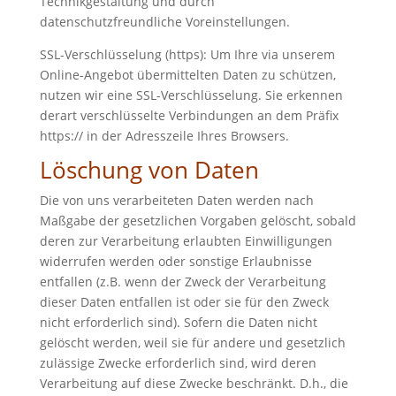
Technikgestaltung und durch
datenschutzfreundliche Voreinstellungen.
SSL-Verschlüsselung (https): Um Ihre via unserem
Online-Angebot übermittelten Daten zu schützen,
nutzen wir eine SSL-Verschlüsselung. Sie erkennen
derart verschlüsselte Verbindungen an dem Präfix
https:// in der Adresszeile Ihres Browsers.
Löschung von Daten
Die von uns verarbeiteten Daten werden nach
Maßgabe der gesetzlichen Vorgaben gelöscht, sobald
deren zur Verarbeitung erlaubten Einwilligungen
widerrufen werden oder sonstige Erlaubnisse
entfallen (z.B. wenn der Zweck der Verarbeitung
dieser Daten entfallen ist oder sie für den Zweck
nicht erforderlich sind). Sofern die Daten nicht
gelöscht werden, weil sie für andere und gesetzlich
zulässige Zwecke erforderlich sind, wird deren
Verarbeitung auf diese Zwecke beschränkt. D.h., die