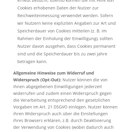
erneut besucht. Ebenso können die mit Hilfe von
Cookies erhobenen Daten der Nutzer zur
Reichweitenmessung verwendet werden. Sofern
wir Nutzern keine expliziten Angaben zur Art und
Speicherdauer von Cookies mitteilen (z. B. im
Rahmen der Einholung der Einwilligung), sollten
Nutzer davon ausgehen, dass Cookies permanent
sind und die Speicherdauer bis zu zwei Jahre
betragen kann.
Allgemeine Hinweise zum Widerruf und
Widerspruch (Opt-Out):
Nutzer können die von
ihnen abgegebenen Einwilligungen jederzeit
widerrufen und zudem einen Widerspruch gegen
die Verarbeitung entsprechend den gesetzlichen
Vorgaben im Art. 21 DSGVO einlegen. Nutzer können
ihren Widerspruch auch über die Einstellungen
ihres Browsers erklären, z.B. durch Deaktivierung
der Verwendung von Cookies (wobei dadurch auch