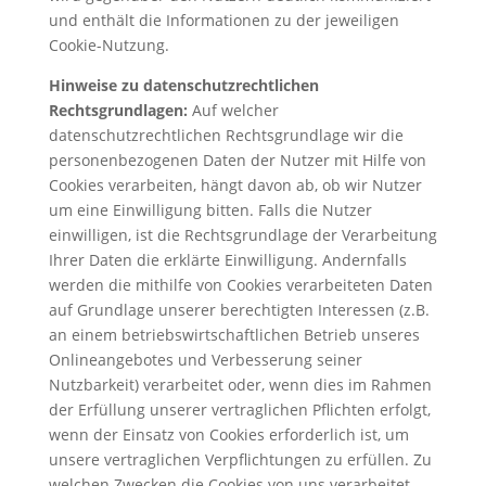
und enthält die Informationen zu der jeweiligen
Cookie-Nutzung.
Hinweise zu datenschutzrechtlichen
Rechtsgrundlagen:
Auf welcher
datenschutzrechtlichen Rechtsgrundlage wir die
personenbezogenen Daten der Nutzer mit Hilfe von
Cookies verarbeiten, hängt davon ab, ob wir Nutzer
um eine Einwilligung bitten. Falls die Nutzer
einwilligen, ist die Rechtsgrundlage der Verarbeitung
Ihrer Daten die erklärte Einwilligung. Andernfalls
werden die mithilfe von Cookies verarbeiteten Daten
auf Grundlage unserer berechtigten Interessen (z.B.
an einem betriebswirtschaftlichen Betrieb unseres
Onlineangebotes und Verbesserung seiner
Nutzbarkeit) verarbeitet oder, wenn dies im Rahmen
der Erfüllung unserer vertraglichen Pflichten erfolgt,
wenn der Einsatz von Cookies erforderlich ist, um
unsere vertraglichen Verpflichtungen zu erfüllen. Zu
welchen Zwecken die Cookies von uns verarbeitet