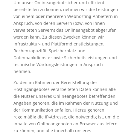
Um unser Onlineangebot sicher und effizient
bereitstellen zu können, nehmen wir die Leistungen
von einem oder mehreren Webhosting-Anbietern in
Anspruch, von deren Servern (bzw. von ihnen
verwalteten Servern) das Onlineangebot abgerufen
werden kann. Zu diesen Zwecken können wir
Infrastruktur- und Plattformdienstleistungen,
Rechenkapazität, Speicherplatz und
Datenbankdienste sowie Sicherheitsleistungen und
technische Wartungsleistungen in Anspruch
nehmen.
Zu den im Rahmen der Bereitstellung des
Hostingangebotes verarbeiteten Daten können alle
die Nutzer unseres Onlineangebotes betreffenden
Angaben gehören, die im Rahmen der Nutzung und
der Kommunikation anfallen. Hierzu gehören
regelmäßig die IP-Adresse, die notwendig ist, um die
Inhalte von Onlineangeboten an Browser ausliefern
zu können, und alle innerhalb unseres