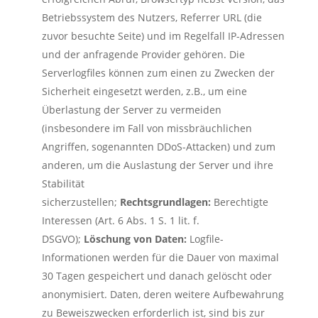
Betriebssystem des Nutzers, Referrer URL (die
zuvor besuchte Seite) und im Regelfall IP-Adressen
und der anfragende Provider gehören. Die
Serverlogfiles können zum einen zu Zwecken der
Sicherheit eingesetzt werden, z.B., um eine
Überlastung der Server zu vermeiden
(insbesondere im Fall von missbräuchlichen
Angriffen, sogenannten DDoS-Attacken) und zum
anderen, um die Auslastung der Server und ihre
Stabilität
sicherzustellen;
Rechtsgrundlagen:
Berechtigte
Interessen (Art. 6 Abs. 1 S. 1 lit. f.
DSGVO);
Löschung von Daten:
Logfile-
Informationen werden für die Dauer von maximal
30 Tagen gespeichert und danach gelöscht oder
anonymisiert. Daten, deren weitere Aufbewahrung
zu Beweiszwecken erforderlich ist, sind bis zur