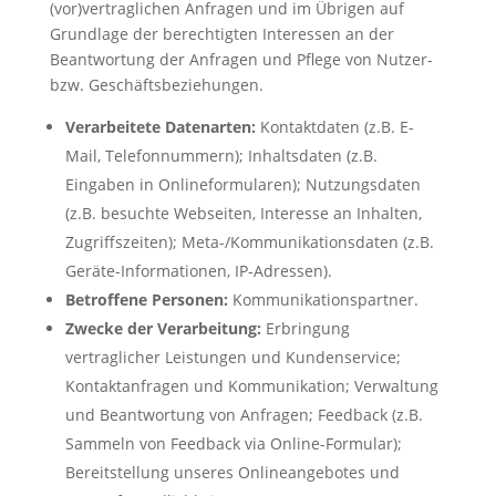
(vor)vertraglichen Anfragen und im Übrigen auf
Grundlage der berechtigten Interessen an der
Beantwortung der Anfragen und Pflege von Nutzer-
bzw. Geschäftsbeziehungen.
Verarbeitete Datenarten:
Kontaktdaten (z.B. E-
Mail, Telefonnummern); Inhaltsdaten (z.B.
Eingaben in Onlineformularen); Nutzungsdaten
(z.B. besuchte Webseiten, Interesse an Inhalten,
Zugriffszeiten); Meta-/Kommunikationsdaten (z.B.
Geräte-Informationen, IP-Adressen).
Betroffene Personen:
Kommunikationspartner.
Zwecke der Verarbeitung:
Erbringung
vertraglicher Leistungen und Kundenservice;
Kontaktanfragen und Kommunikation; Verwaltung
und Beantwortung von Anfragen; Feedback (z.B.
Sammeln von Feedback via Online-Formular);
Bereitstellung unseres Onlineangebotes und