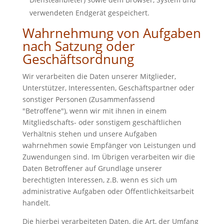
verwendeten Endgerät gespeichert.
Wahrnehmung von Aufgaben
nach Satzung oder
Geschäftsordnung
Wir verarbeiten die Daten unserer Mitglieder,
Unterstützer, Interessenten, Geschäftspartner oder
sonstiger Personen (Zusammenfassend
"Betroffene"), wenn wir mit ihnen in einem
Mitgliedschafts- oder sonstigem geschäftlichen
Verhältnis stehen und unsere Aufgaben
wahrnehmen sowie Empfänger von Leistungen und
Zuwendungen sind. Im Übrigen verarbeiten wir die
Daten Betroffener auf Grundlage unserer
berechtigten Interessen, z.B. wenn es sich um
administrative Aufgaben oder Öffentlichkeitsarbeit
handelt.
Die hierbei verarbeiteten Daten, die Art, der Umfang