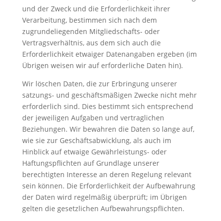
und der Zweck und die Erforderlichkeit ihrer
Verarbeitung, bestimmen sich nach dem
zugrundeliegenden Mitgliedschafts- oder
Vertragsverhältnis, aus dem sich auch die
Erforderlichkeit etwaiger Datenangaben ergeben (im
Übrigen weisen wir auf erforderliche Daten hin).
Wir löschen Daten, die zur Erbringung unserer
satzungs- und geschäftsmäßigen Zwecke nicht mehr
erforderlich sind. Dies bestimmt sich entsprechend
der jeweiligen Aufgaben und vertraglichen
Beziehungen. Wir bewahren die Daten so lange auf,
wie sie zur Geschäftsabwicklung, als auch im
Hinblick auf etwaige Gewährleistungs- oder
Haftungspflichten auf Grundlage unserer
berechtigten Interesse an deren Regelung relevant
sein können. Die Erforderlichkeit der Aufbewahrung
der Daten wird regelmäßig überprüft; im Übrigen
gelten die gesetzlichen Aufbewahrungspflichten.