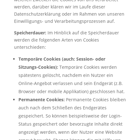
werden, darüber klären wir im Laufe dieser
Datenschutzerklärung oder im Rahmen von unseren
Einwilligungs- und Verarbeitungsprozessen auf.
Speicherdauer:
Im Hinblick auf die Speicherdauer
werden die folgenden Arten von Cookies
unterschieden:
Temporäre Cookies (auch: Session- oder
Sitzungs-Cookies):
Temporäre Cookies werden
spätestens gelöscht, nachdem ein Nutzer ein
Online-Angebot verlassen und sein Endgerät (z.B.
Browser oder mobile Applikation) geschlossen hat.
Permanente Cookies:
Permanente Cookies bleiben
auch nach dem Schließen des Endgerätes
gespeichert. So können beispielsweise der Login-
Status gespeichert oder bevorzugte Inhalte direkt
angezeigt werden, wenn der Nutzer eine Website