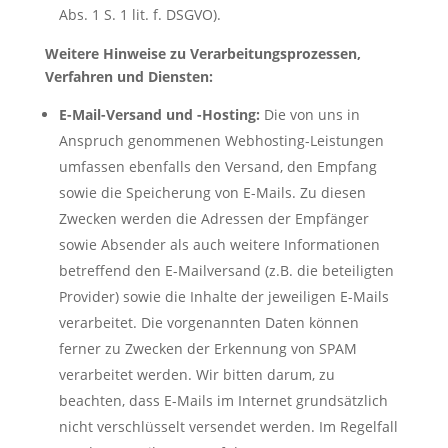
Abs. 1 S. 1 lit. f. DSGVO).
Weitere Hinweise zu Verarbeitungsprozessen,
Verfahren und Diensten:
E-Mail-Versand und -Hosting:
Die von uns in
Anspruch genommenen Webhosting-Leistungen
umfassen ebenfalls den Versand, den Empfang
sowie die Speicherung von E-Mails. Zu diesen
Zwecken werden die Adressen der Empfänger
sowie Absender als auch weitere Informationen
betreffend den E-Mailversand (z.B. die beteiligten
Provider) sowie die Inhalte der jeweiligen E-Mails
verarbeitet. Die vorgenannten Daten können
ferner zu Zwecken der Erkennung von SPAM
verarbeitet werden. Wir bitten darum, zu
beachten, dass E-Mails im Internet grundsätzlich
nicht verschlüsselt versendet werden. Im Regelfall