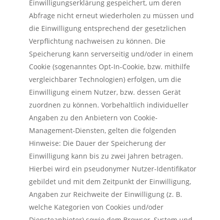
Einwilligungserklärung gespeichert, um deren
Abfrage nicht erneut wiederholen zu müssen und
die Einwilligung entsprechend der gesetzlichen
Verpflichtung nachweisen zu können. Die
Speicherung kann serverseitig und/oder in einem
Cookie (sogenanntes Opt-In-Cookie, bzw. mithilfe
vergleichbarer Technologien) erfolgen, um die
Einwilligung einem Nutzer, bzw. dessen Gerät
zuordnen zu können. Vorbehaltlich individueller
Angaben zu den Anbietern von Cookie-
Management-Diensten, gelten die folgenden
Hinweise: Die Dauer der Speicherung der
Einwilligung kann bis zu zwei Jahren betragen.
Hierbei wird ein pseudonymer Nutzer-Identifikator
gebildet und mit dem Zeitpunkt der Einwilligung,
Angaben zur Reichweite der Einwilligung (z. B.
welche Kategorien von Cookies und/oder
Diensteanbieter) sowie dem Browser, System und