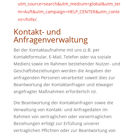
utm_source=search&utm_medium=global&utm_ter
m=Auft&utm_campaign=HELP_CENTER&utm_conte
nt=/hilfe/
.
Kontakt- und
Anfragenverwaltung
Bei der Kontaktaufnahme mit uns (z.B. per
Kontaktformular, E-Mail, Telefon oder via soziale
Medien) sowie im Rahmen bestehender Nutzer- und
Geschäftsbeziehungen werden die Angaben der
anfragenden Personen verarbeitet soweit dies zur
Beantwortung der Kontaktanfragen und etwaiger
angefragter Maßnahmen erforderlich ist.
Die Beantwortung der Kontaktanfragen sowie die
Verwaltung von Kontakt- und Anfragedaten im
Rahmen von vertraglichen oder vorvertraglichen
Beziehungen erfolgt zur Erfüllung unserer
vertraglichen Pflichten oder zur Beantwortung von