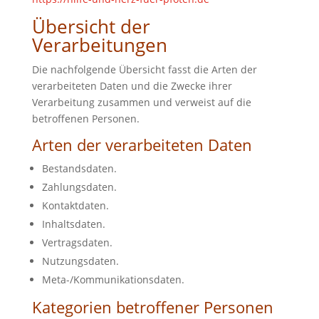
Übersicht der
Verarbeitungen
Die nachfolgende Übersicht fasst die Arten der
verarbeiteten Daten und die Zwecke ihrer
Verarbeitung zusammen und verweist auf die
betroffenen Personen.
Arten der verarbeiteten Daten
Bestandsdaten.
Zahlungsdaten.
Kontaktdaten.
Inhaltsdaten.
Vertragsdaten.
Nutzungsdaten.
Meta-/Kommunikationsdaten.
Kategorien betroffener Personen