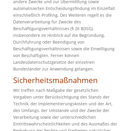
andere Zwecke und zur Übermittlung sowie
automatisierten Entscheidungsfindung im Einzelfall
einschließlich Profiling. Des Weiteren regelt es die
Datenverarbeitung für Zwecke des
Beschäftigungsverhältnisses (§ 26 BDSG),
insbesondere im Hinblick auf die Begründung,
Durchführung oder Beendigung von
Beschäftigungsverhältnissen sowie die Einwilligung
von Beschäftigten. Ferner können
Landesdatenschutzgesetze der einzelnen
Bundesländer zur Anwendung gelangen.
Sicherheitsmaßnahmen
Wir treffen nach Maßgabe der gesetzlichen
Vorgaben unter Berücksichtigung des Stands der
Technik, der Implementierungskosten und der Art,
des Umfangs, der Umstände und der Zwecke der
Verarbeitung sowie der unterschiedlichen
Eintrittswahrscheinlichkeiten und des Ausmaßes der
Bedrohung der Rechte und Freiheiten natürlicher