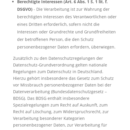
Berechtigte Interessen (Art. 6 Abs. 1 S. 1 lit. f.
DSGVO)
- Die Verarbeitung ist zur Wahrung der
berechtigten Interessen des Verantwortlichen oder
eines Dritten erforderlich, sofern nicht die
Interessen oder Grundrechte und Grundfreiheiten
der betroffenen Person, die den Schutz
personenbezogener Daten erfordern, überwiegen.
Zusätzlich zu den Datenschutzregelungen der
Datenschutz-Grundverordnung gelten nationale
Regelungen zum Datenschutz in Deutschland.
Hierzu gehört insbesondere das Gesetz zum Schutz
vor Missbrauch personenbezogener Daten bei der
Datenverarbeitung (Bundesdatenschutzgesetz –
BDSG). Das BDSG enthält insbesondere
Spezialregelungen zum Recht auf Auskunft, zum
Recht auf Löschung, zum Widerspruchsrecht, zur
Verarbeitung besonderer Kategorien
personenbezogener Daten, zur Verarbeitung für