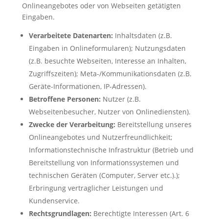
Onlineangebotes oder von Webseiten getätigten
Eingaben.
Verarbeitete Datenarten:
Inhaltsdaten (z.B.
Eingaben in Onlineformularen); Nutzungsdaten
(z.B. besuchte Webseiten, Interesse an Inhalten,
Zugriffszeiten); Meta-/Kommunikationsdaten (z.B.
Geräte-Informationen, IP-Adressen).
Betroffene Personen:
Nutzer (z.B.
Webseitenbesucher, Nutzer von Onlinediensten).
Zwecke der Verarbeitung:
Bereitstellung unseres
Onlineangebotes und Nutzerfreundlichkeit;
Informationstechnische Infrastruktur (Betrieb und
Bereitstellung von Informationssystemen und
technischen Geräten (Computer, Server etc.).);
Erbringung vertraglicher Leistungen und
Kundenservice.
Rechtsgrundlagen:
Berechtigte Interessen (Art. 6