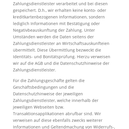
Zahlungsdienstleister verarbeitet und bei diesen
gespeichert. D.h., wir erhalten keine konto- oder
kreditkartenbezogenen Informationen, sondern
lediglich Informationen mit Bestätigung oder
Negativbeauskunftung der Zahlung. Unter
Umständen werden die Daten seitens der
Zahlungsdienstleister an Wirtschaftsauskunfteien
übermittelt. Diese Übermittlung bezweckt die
Identitäts- und Bonitätsprüfung. Hierzu verweisen
wir auf die AGB und die Datenschutzhinweise der
Zahlungsdienstleister.
Für die Zahlungsgeschäfte gelten die
Geschäftsbedingungen und die
Datenschutzhinweise der jeweiligen
Zahlungsdienstleister, welche innerhalb der
jeweiligen Webseiten bzw.
Transaktionsapplikationen abrufbar sind. Wir
verweisen auf diese ebenfalls zwecks weiterer
Informationen und Geltendmachung von Widerrufs-,