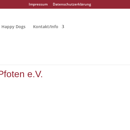
Impressum
Datenschutzerklärung
Happy Dogs
Kontakt/Info
Pfoten e.V.