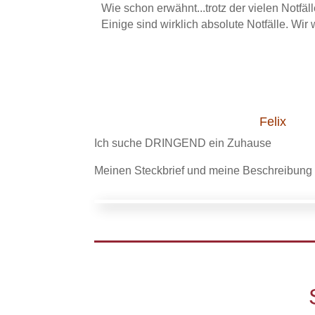
Wie schon erwähnt...trotz der vielen Notfä
Einige sind wirklich absolute Notfälle. Wi
Felix
Ich suche DRINGEND ein Zuhause
Meinen Steckbrief und meine Beschreibung f