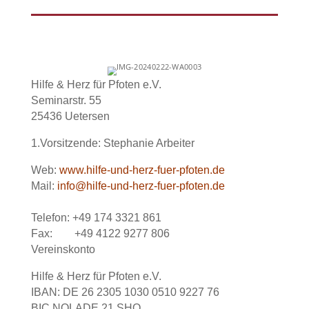
Hilfe & Herz für Pfoten e.V.
Seminarstr. 55
25436 Uetersen
1.Vorsitzende: Stephanie Arbeiter
Web:
www.hilfe-und-herz-fuer-pfoten.de
Mail:
info@hilfe-und-herz-fuer-pfoten.de
Telefon: +49 174 3321 861
Fax: +49 4122 9277 806
Vereinskonto
Hilfe & Herz für Pfoten e.V.
IBAN: DE 26 2305 1030 0510 9227 76
BIC NOLADE 21 SHO