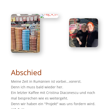
Abschied
Meine Zeit in Rumänien ist vorbei...vorerst.
Denn ich muss bald wieder her.
Ein letzter Kaffee mit Cristina Diaconescu und noch
mal besprechen wie es weitergeht.
Denn wir haben ein "Projekt" was uns fordern wird.