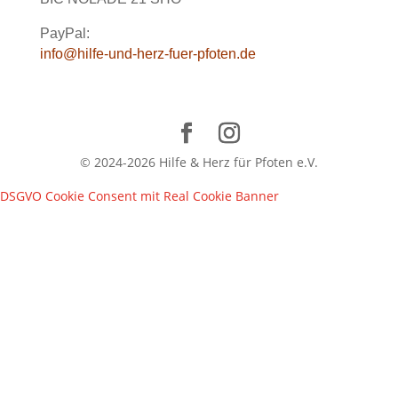
PayPal:
info@hilfe-und-herz-fuer-pfoten.de
© 2024-2026 Hilfe & Herz für Pfoten e.V.
DSGVO Cookie Consent mit Real Cookie Banner