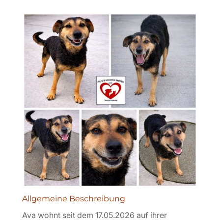
Allgemeine Beschreibung
Ava wohnt seit dem 17.05.2026 auf ihrer