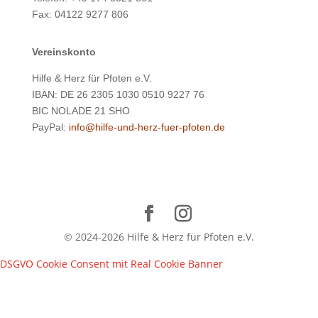
Fax: 04122 9277 806
Vereinskonto
Hilfe & Herz für Pfoten e.V.
IBAN: DE 26 2305 1030 0510 9227 76
BIC NOLADE 21 SHO
PayPal:
info@hilfe-und-herz-fuer-pfoten.de
© 2024-2026 Hilfe & Herz für Pfoten e.V.
DSGVO Cookie Consent mit Real Cookie Banner