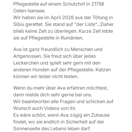
Pflegestelle auf einem Schutzhof in 21756
Osten-Isensee.
Wir haben sie im April 2026 aus der Tötung in
Sibiu gerettet. Sie stand auf "der Liste"...Daher
blieb keine Zeit zu überlegen. Kurze Zeit lebte
sie auf Pflegestelle in Rumänien.
Ava ist ganz freundlich zu Menschen und
Artgenossen. Sie freut sich über jedes
Leckerchen und spielt sehr gern mit den
anderen Hunden auf der Pflegestelle. Katzen
können wir leider nicht testen.
Wenn du mehr über Ava erfahren möchtest,
dann melde dich sehr gerne bei uns.
Wir beantworten alle Fragen und schicken auf
Wunsch auch Videos von ihr.
Es wäre schön, wenn Ava zügig ein Zuhause
findet, wo sie endlich in Sicherheit auf der
Sonnenseite des Lebens leben darf.