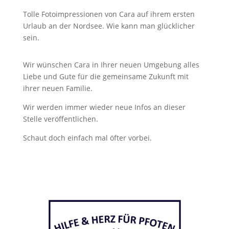
Tolle Fotoimpressionen von Cara auf ihrem ersten
Urlaub an der Nordsee. Wie kann man glücklicher
sein.
Wir wünschen Cara in Ihrer neuen Umgebung alles
Liebe und Gute für die gemeinsame Zukunft mit
ihrer neuen Familie.
Wir werden immer wieder neue Infos an dieser
Stelle veröffentlichen.
Schaut doch einfach mal öfter vorbei.