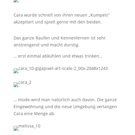
Cara wurde schnell von ihren neuen „Kumpels“
akzeptiert und spielt gerne mit den beiden.
Das ganze Raufen und Kennenlernen ist sehr
anstrengend und macht durstig.
… erst einmal abkühlen und etwas trinken…
… müde wird man natürlich auch davon. Die ganze
Eingewöhnung und die neue Umgebung verlangen
Cara eine Menge ab.