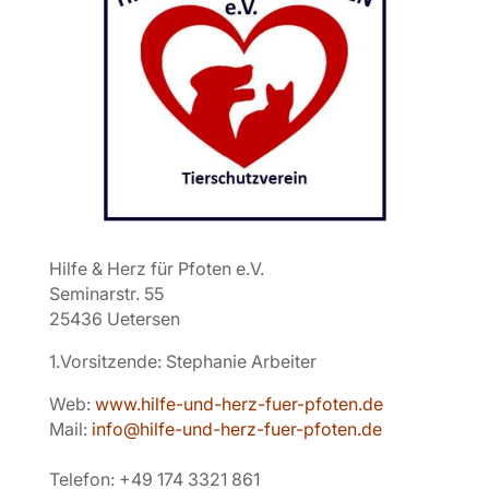
Hilfe & Herz für Pfoten e.V.
Seminarstr. 55
25436 Uetersen
1.Vorsitzende: Stephanie Arbeiter
Web:
www.hilfe-und-herz-fuer-pfoten.de
Mail:
info@hilfe-und-herz-fuer-pfoten.de
Telefon: +49 174 3321 861