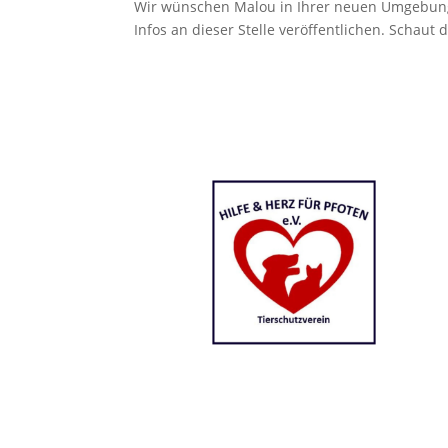
Wir wünschen Malou in Ihrer neuen Umgebung 
Infos an dieser Stelle veröffentlichen.
Schaut d