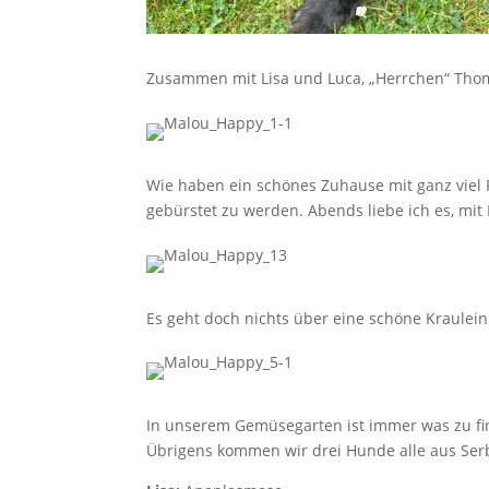
Zusammen mit Lisa und Luca, „Herrchen“ Thoma
Wie haben ein schönes Zuhause mit ganz viel
gebürstet zu werden. Abends liebe ich es, mit
Es geht doch nichts über eine schöne Kraulein
In unserem Gemüsegarten ist immer was zu fi
Übrigens kommen wir drei Hunde alle aus Ser