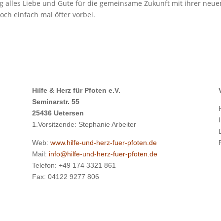
alles Liebe und Gute für die gemeinsame Zukunft mit ihrer neue
och einfach mal öfter vorbei.
Hilfe & Herz für Pfoten e.V.
Seminarstr. 55
25436 Uetersen
1.Vorsitzende: Stephanie Arbeiter
Web:
www.hilfe-und-herz-fuer-pfoten.de
Mail:
info@hilfe-und-herz-fuer-pfoten.de
Telefon: +49 174 3321 861
Fax: 04122 9277 806