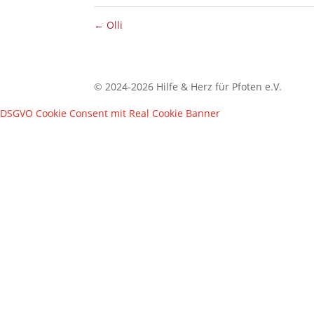
←
Olli
© 2024-2026 Hilfe & Herz für Pfoten e.V.
DSGVO Cookie Consent mit Real Cookie Banner