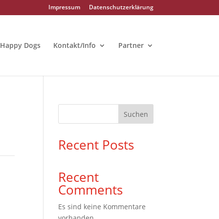
Impressum
Datenschutzerklärung
Happy Dogs
Kontakt/Info
Partner
Suchen
Recent Posts
Recent
Comments
Es sind keine Kommentare
vorhanden.