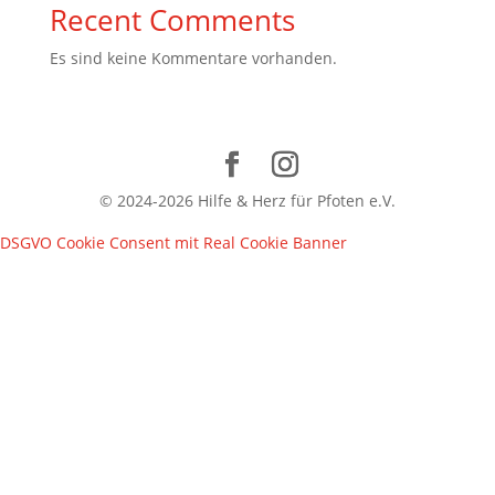
Recent Comments
Es sind keine Kommentare vorhanden.
© 2024-2026 Hilfe & Herz für Pfoten e.V.
DSGVO Cookie Consent mit Real Cookie Banner